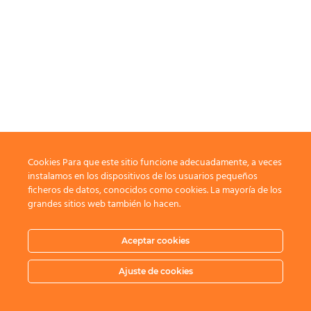
Cookies Para que este sitio funcione adecuadamente, a veces
instalamos en los dispositivos de los usuarios pequeños
ficheros de datos, conocidos como cookies. La mayoría de los
grandes sitios web también lo hacen.
Aceptar cookies
Ajuste de cookies