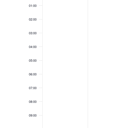
01:00
02:00
03:00
04:00
05:00
06:00
07:00
08:00
09:00