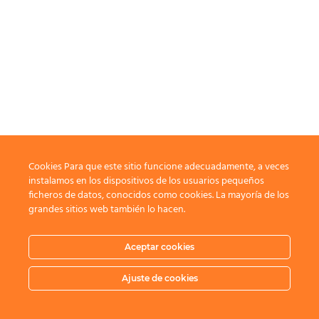
Cookies Para que este sitio funcione adecuadamente, a veces
instalamos en los dispositivos de los usuarios pequeños
ficheros de datos, conocidos como cookies. La mayoría de los
grandes sitios web también lo hacen.
Aceptar cookies
Ajuste de cookies