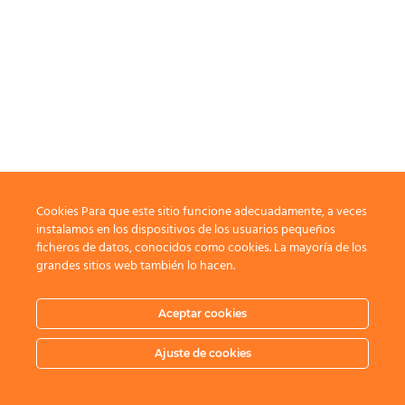
Cookies Para que este sitio funcione adecuadamente, a veces
instalamos en los dispositivos de los usuarios pequeños
ficheros de datos, conocidos como cookies. La mayoría de los
grandes sitios web también lo hacen.
Aceptar cookies
Ajuste de cookies