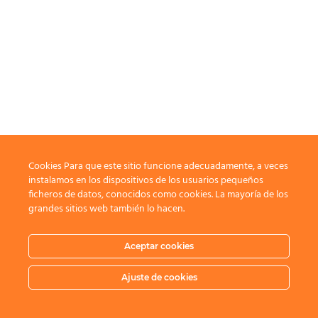
Cookies Para que este sitio funcione adecuadamente, a veces
instalamos en los dispositivos de los usuarios pequeños
ficheros de datos, conocidos como cookies. La mayoría de los
grandes sitios web también lo hacen.
Aceptar cookies
Ajuste de cookies