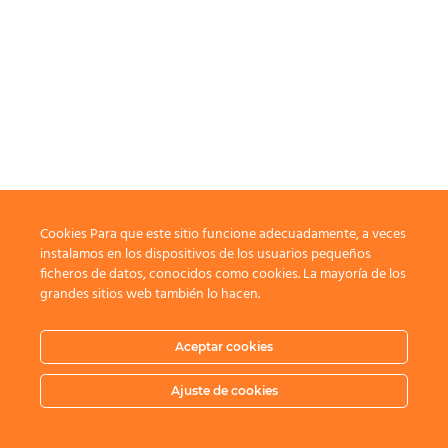
Cookies Para que este sitio funcione adecuadamente, a veces
instalamos en los dispositivos de los usuarios pequeños
ficheros de datos, conocidos como cookies. La mayoría de los
grandes sitios web también lo hacen.
Aceptar cookies
Ajuste de cookies