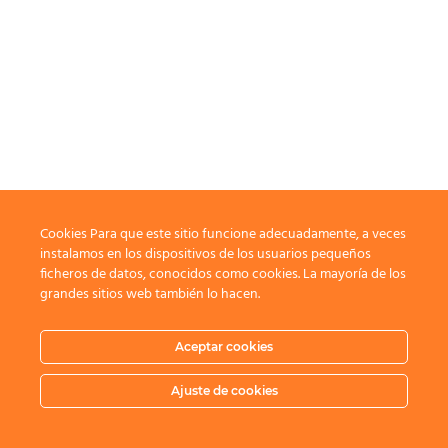
Cookies Para que este sitio funcione adecuadamente, a veces
instalamos en los dispositivos de los usuarios pequeños
ficheros de datos, conocidos como cookies. La mayoría de los
grandes sitios web también lo hacen.
Aceptar cookies
Ajuste de cookies