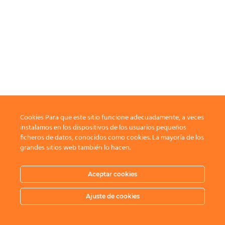
Cookies Para que este sitio funcione adecuadamente, a veces
instalamos en los dispositivos de los usuarios pequeños
ficheros de datos, conocidos como cookies. La mayoría de los
grandes sitios web también lo hacen.
Aceptar cookies
Ajuste de cookies