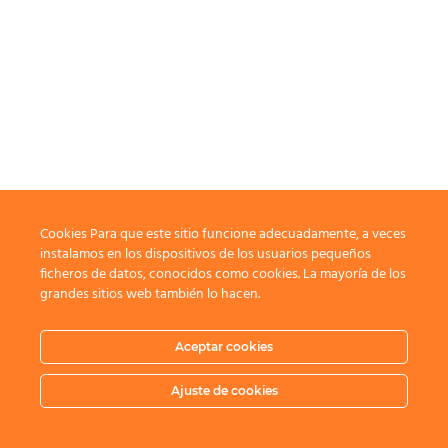
Cookies Para que este sitio funcione adecuadamente, a veces
instalamos en los dispositivos de los usuarios pequeños
ficheros de datos, conocidos como cookies. La mayoría de los
grandes sitios web también lo hacen.
Aceptar cookies
Ajuste de cookies