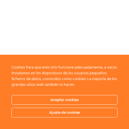
Cookies Para que este sitio funcione adecuadamente, a veces
instalamos en los dispositivos de los usuarios pequeños
ficheros de datos, conocidos como cookies. La mayoría de los
grandes sitios web también lo hacen.
Aceptar cookies
Ajuste de cookies