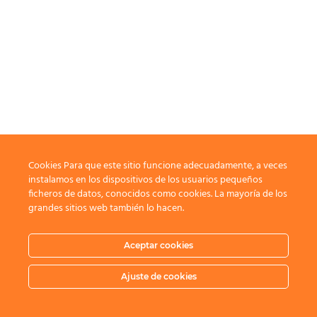
Cookies Para que este sitio funcione adecuadamente, a veces
instalamos en los dispositivos de los usuarios pequeños
ficheros de datos, conocidos como cookies. La mayoría de los
grandes sitios web también lo hacen.
Aceptar cookies
Ajuste de cookies