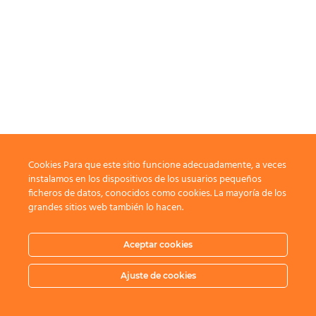
Cookies Para que este sitio funcione adecuadamente, a veces
instalamos en los dispositivos de los usuarios pequeños
ficheros de datos, conocidos como cookies. La mayoría de los
grandes sitios web también lo hacen.
Aceptar cookies
Ajuste de cookies