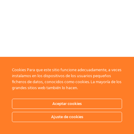
Cookies Para que este sitio funcione adecuadamente, a veces
instalamos en los dispositivos de los usuarios pequeños
ficheros de datos, conocidos como cookies. La mayoría de los
grandes sitios web también lo hacen.
Aceptar cookies
Ajuste de cookies