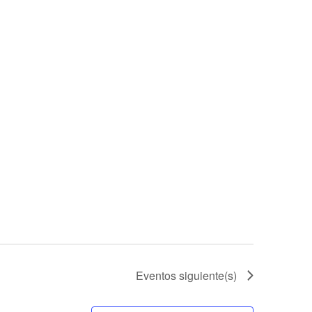
Eventos
siguiente(s)