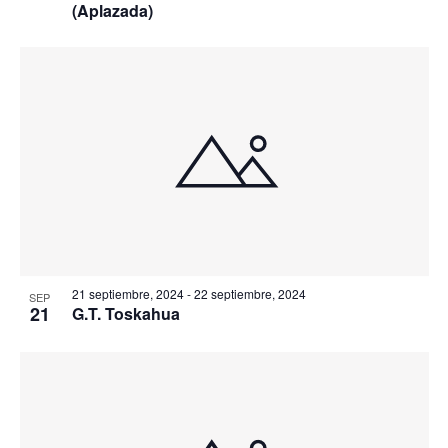
(Aplazada)
21 septiembre, 2024
-
22 septiembre, 2024
SEP
21
G.T. Toskahua