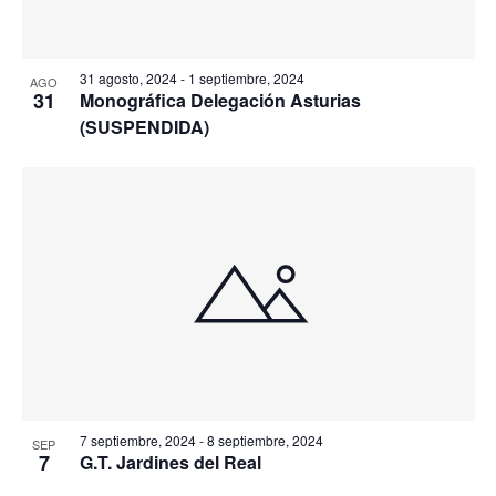
31 agosto, 2024
-
1 septiembre, 2024
AGO
31
Monográfica Delegación Asturias
(SUSPENDIDA)
7 septiembre, 2024
-
8 septiembre, 2024
SEP
7
G.T. Jardines del Real