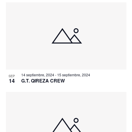
14 septiembre, 2024
-
15 septiembre, 2024
SEP
14
G.T. QIREZA CREW