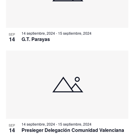
14 septiembre, 2024
-
15 septiembre, 2024
SEP
14
G.T. Parayas
14 septiembre, 2024
-
15 septiembre, 2024
SEP
14
Presieger Delegación Comunidad Valenciana