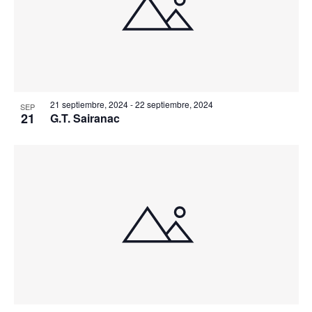
21 septiembre, 2024
-
22 septiembre, 2024
SEP
21
G.T. Sairanac