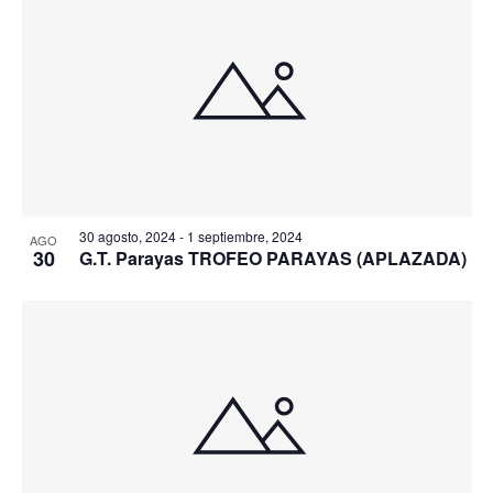
30 agosto, 2024
-
1 septiembre, 2024
AGO
30
G.T. Parayas TROFEO PARAYAS (APLAZADA)