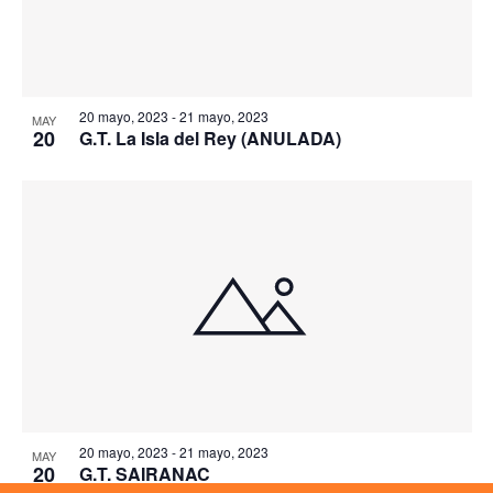
20 mayo, 2023
-
21 mayo, 2023
MAY
20
G.T. La Isla del Rey (ANULADA)
20 mayo, 2023
-
21 mayo, 2023
MAY
20
G.T. SAIRANAC