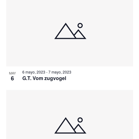
6 mayo, 2023
-
7 mayo, 2023
MAY
6
G.T. Vom zugvogel