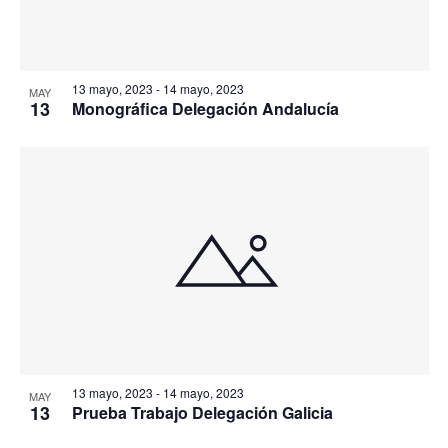
13 mayo, 2023
-
14 mayo, 2023
MAY
13
Monográfica Delegación Andalucía
13 mayo, 2023
-
14 mayo, 2023
MAY
13
Prueba Trabajo Delegación Galicia