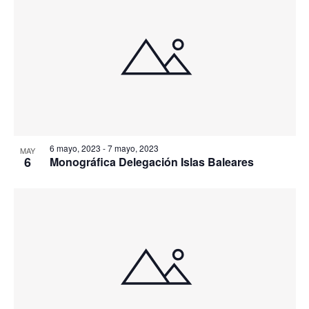
6 mayo, 2023
-
7 mayo, 2023
MAY
6
Monográfica Delegación Islas Baleares