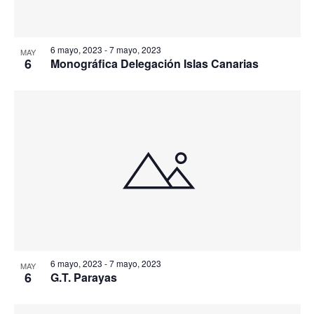
6 mayo, 2023
-
7 mayo, 2023
MAY
6
Monográfica Delegación Islas Canarias
6 mayo, 2023
-
7 mayo, 2023
MAY
6
G.T. Parayas