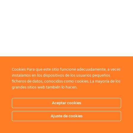
Cookies Para que este sitio funcione adecuadamente, a veces
instalamos en los dispositivos de los usuarios pequeños
ficheros de datos, conocidos como cookies. La mayoría de los
grandes sitios web también lo hacen.
Aceptar cookies
Ajuste de cookies