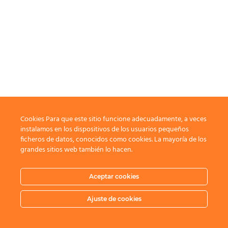
Cookies Para que este sitio funcione adecuadamente, a veces
instalamos en los dispositivos de los usuarios pequeños
ficheros de datos, conocidos como cookies. La mayoría de los
grandes sitios web también lo hacen.
Aceptar cookies
Ajuste de cookies