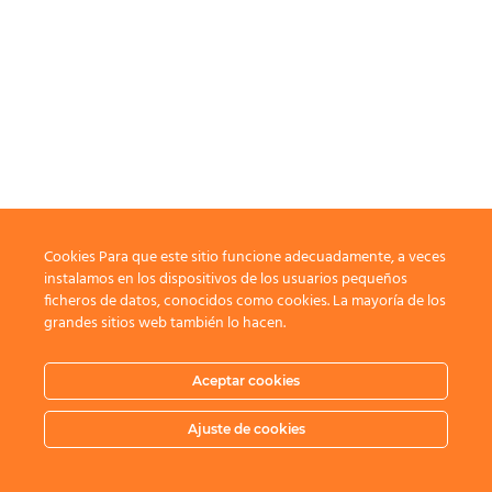
Cookies Para que este sitio funcione adecuadamente, a veces
instalamos en los dispositivos de los usuarios pequeños
ficheros de datos, conocidos como cookies. La mayoría de los
grandes sitios web también lo hacen.
Aceptar cookies
Ajuste de cookies