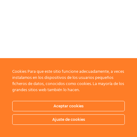
Cookies Para que este sitio funcione adecuadamente, a veces
instalamos en los dispositivos de los usuarios pequeños
ficheros de datos, conocidos como cookies. La mayoría de los
grandes sitios web también lo hacen.
Aceptar cookies
Ajuste de cookies