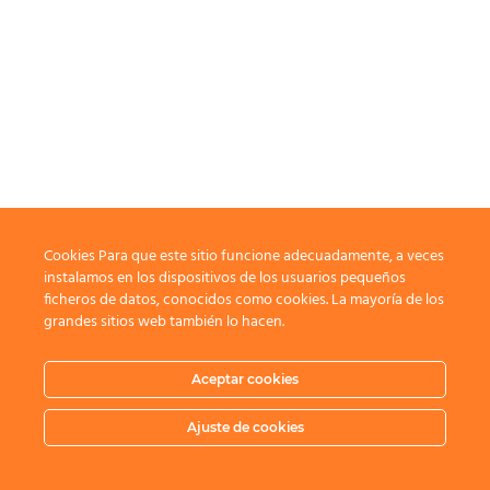
Cookies Para que este sitio funcione adecuadamente, a veces
instalamos en los dispositivos de los usuarios pequeños
ficheros de datos, conocidos como cookies. La mayoría de los
grandes sitios web también lo hacen.
Aceptar cookies
Ajuste de cookies