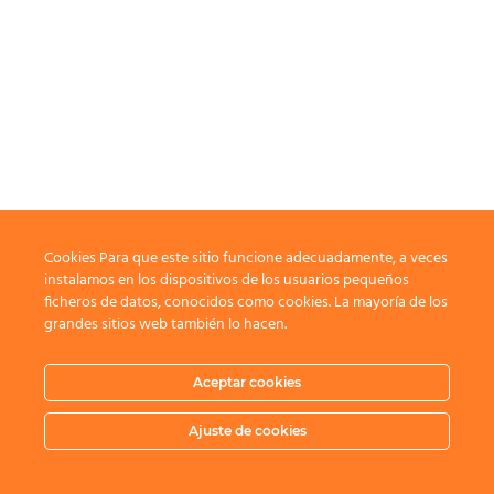
Cookies Para que este sitio funcione adecuadamente, a veces
instalamos en los dispositivos de los usuarios pequeños
ficheros de datos, conocidos como cookies. La mayoría de los
grandes sitios web también lo hacen.
Aceptar cookies
Ajuste de cookies