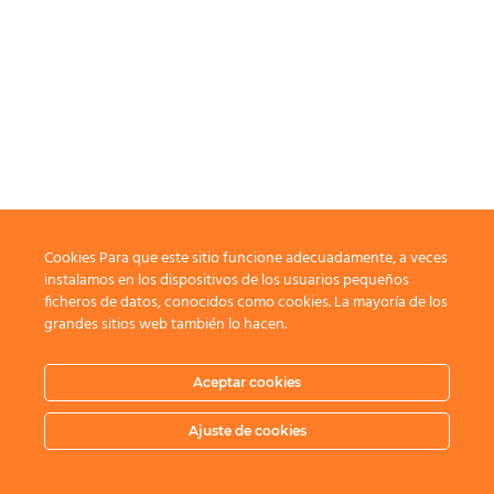
Cookies Para que este sitio funcione adecuadamente, a veces
instalamos en los dispositivos de los usuarios pequeños
ficheros de datos, conocidos como cookies. La mayoría de los
grandes sitios web también lo hacen.
Aceptar cookies
Ajuste de cookies