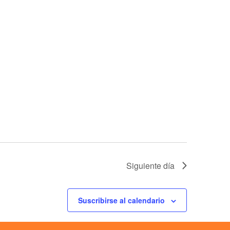
Siguiente día
Suscribirse al calendario