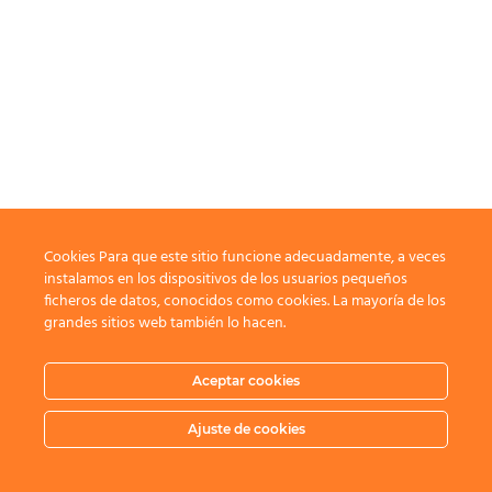
Cookies Para que este sitio funcione adecuadamente, a veces
instalamos en los dispositivos de los usuarios pequeños
ficheros de datos, conocidos como cookies. La mayoría de los
grandes sitios web también lo hacen.
Aceptar cookies
Ajuste de cookies