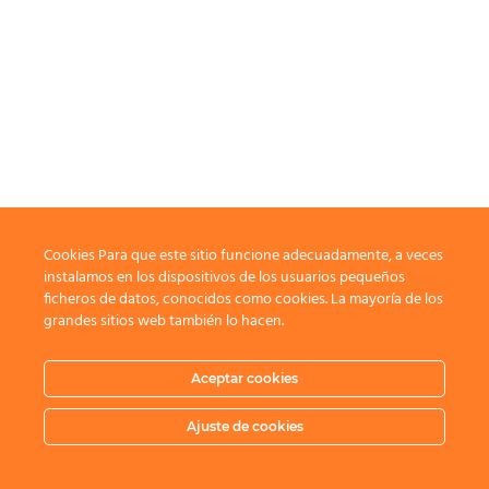
Cookies Para que este sitio funcione adecuadamente, a veces
instalamos en los dispositivos de los usuarios pequeños
ficheros de datos, conocidos como cookies. La mayoría de los
grandes sitios web también lo hacen.
Aceptar cookies
Ajuste de cookies