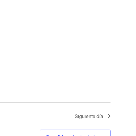
Siguiente día