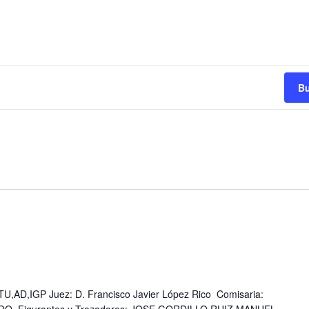
Bu
AD,IGP Juez: D. Francisco Javier López Rico Comisaria: