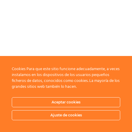
Cookies Para que este sitio funcione adecuadamente, a veces
instalamos en los dispositivos de los usuarios pequeños
ficheros de datos, conocidos como cookies. La mayoría de los
grandes sitios web también lo hacen.
Aceptar cookies
Ajuste de cookies