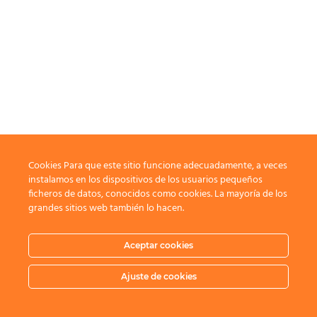
Cookies Para que este sitio funcione adecuadamente, a veces
instalamos en los dispositivos de los usuarios pequeños
ficheros de datos, conocidos como cookies. La mayoría de los
grandes sitios web también lo hacen.
Aceptar cookies
Ajuste de cookies