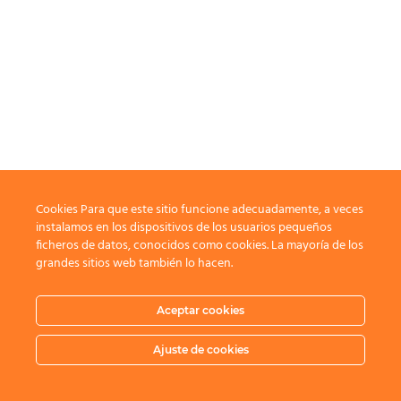
Cookies Para que este sitio funcione adecuadamente, a veces
instalamos en los dispositivos de los usuarios pequeños
ficheros de datos, conocidos como cookies. La mayoría de los
grandes sitios web también lo hacen.
Aceptar cookies
Ajuste de cookies