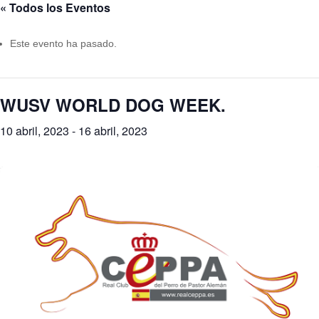
« Todos los Eventos
Este evento ha pasado.
WUSV WORLD DOG WEEK.
10 abril, 2023
-
16 abril, 2023