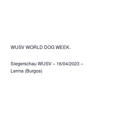
WUSV WORLD DOG WEEK.
Siegerschau WUSV – 16/04/2023 –
Lerma (Burgos)