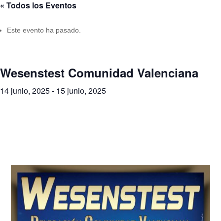
« Todos los Eventos
Este evento ha pasado.
Wesenstest Comunidad Valenciana
14 junio, 2025
-
15 junio, 2025