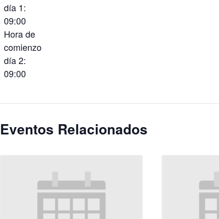
día 1:
09:00
Hora de
comienzo
día 2:
09:00
Eventos Relacionados