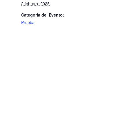
2 febrero, 2025
Categoría del Evento:
Prueba