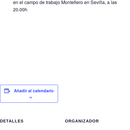
en el campo de trabajo Montefiero en Sevilla, a las
20.00h
Añadir al calendario
DETALLES
ORGANIZADOR