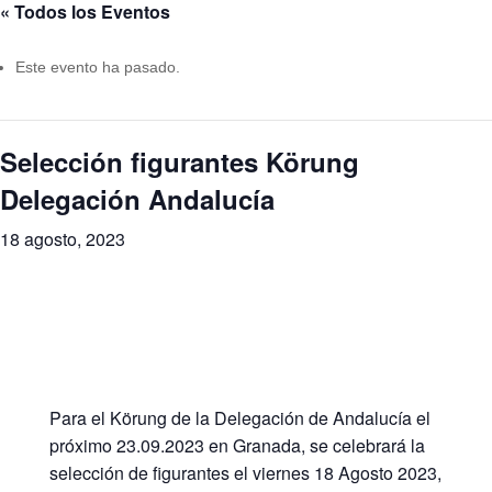
« Todos los Eventos
Este evento ha pasado.
Selección figurantes Körung
Delegación Andalucía
18 agosto, 2023
Para el Körung de la Delegación de Andalucía el
próximo 23.09.2023 en Granada, se celebrará la
selección de figurantes el viernes 18 Agosto 2023,