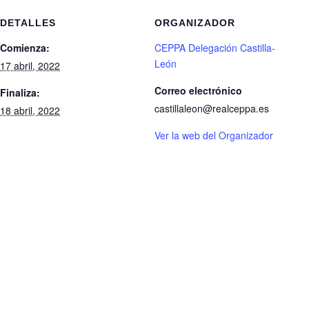
DETALLES
ORGANIZADOR
Comienza:
CEPPA Delegación Castilla-
León
17 abril, 2022
Correo electrónico
Finaliza:
castillaleon@realceppa.es
18 abril, 2022
Ver la web del Organizador