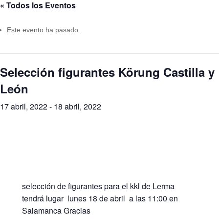
« Todos los Eventos
Este evento ha pasado.
Selección figurantes Körung Castilla y
León
17 abril, 2022
-
18 abril, 2022
selección de figurantes para el kkl de Lerma
tendrá lugar lunes 18 de abril a las 11:00 en
Salamanca Gracias