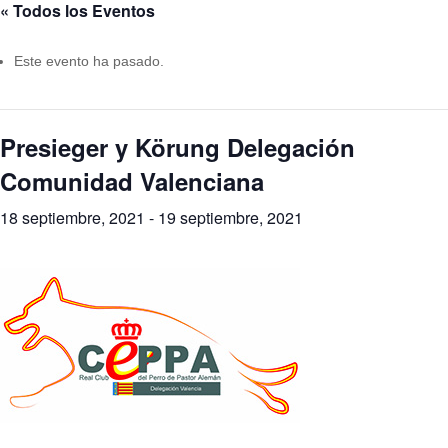
« Todos los Eventos
Este evento ha pasado.
Presieger y Körung Delegación
Comunidad Valenciana
18 septiembre, 2021
-
19 septiembre, 2021