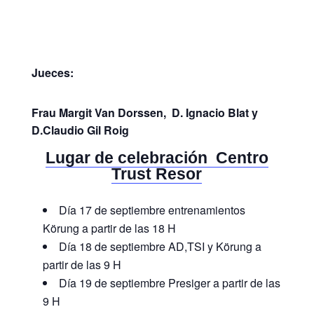
Jueces:
Frau Margit Van Dorssen, D. Ignacio Blat y
D.Claudio Gil Roig
Lugar de celebración Centro
Trust Resor
Día 17 de septiembre entrenamientos
Körung a partir de las 18 H
Día 18 de septiembre AD,TSI y Körung a
partir de las 9 H
Día 19 de septiembre Presiger a partir de las
9 H