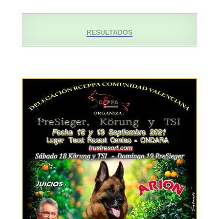
RESULTADOS