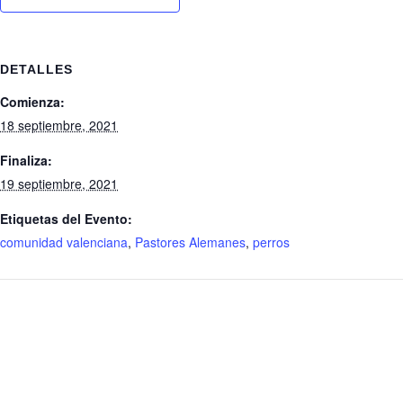
DETALLES
Comienza:
18 septiembre, 2021
Finaliza:
19 septiembre, 2021
Etiquetas del Evento:
comunidad valenciana
,
Pastores Alemanes
,
perros