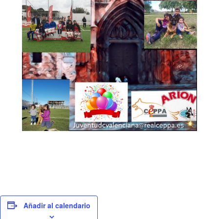
Añadir al calendario