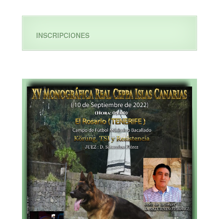
INSCRIPCIONES