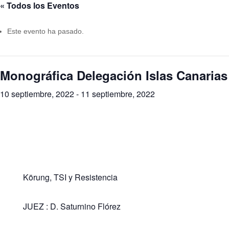
« Todos los Eventos
Este evento ha pasado.
Monográfica Delegación Islas Canarias
10 septiembre, 2022
-
11 septiembre, 2022
Körung, TSI y Resistencia
JUEZ : D. Saturnino Flórez