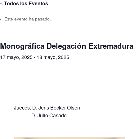
« Todos los Eventos
Este evento ha pasado.
Monográfica Delegación Extremadura
17 mayo, 2025
-
18 mayo, 2025
Jueces: D. Jens Becker Olsen
D. Julio Casado