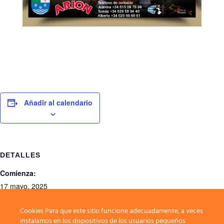
Añadir al calendario
DETALLES
Comienza:
17 mayo, 2025
Finaliza:
Cookies Para que este sitio funcione adecuadamente, a veces
18 mayo, 2025
instalamos en los dispositivos de los usuarios pequeños