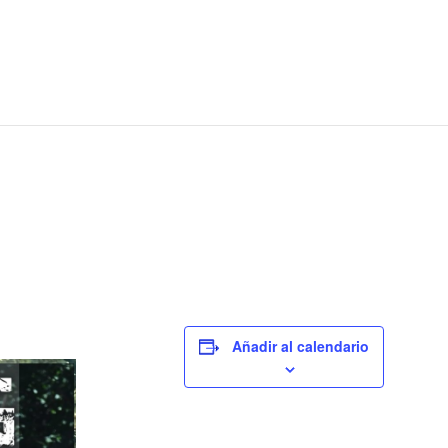
Añadir al calendario