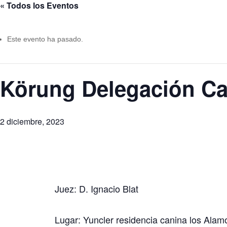
« Todos los Eventos
Este evento ha pasado.
Körung Delegación Cas
2 diciembre, 2023
Juez: D. Ignacio Blat
Lugar: Yuncler residencia canina los Alam