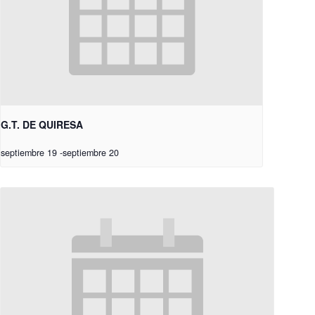
G.T. DE QUIRESA
septiembre 19
-
septiembre 20