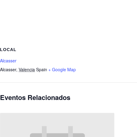
LOCAL
Alcasser
Alcasser
,
Valencia
Spain
+ Google Map
Eventos Relacionados