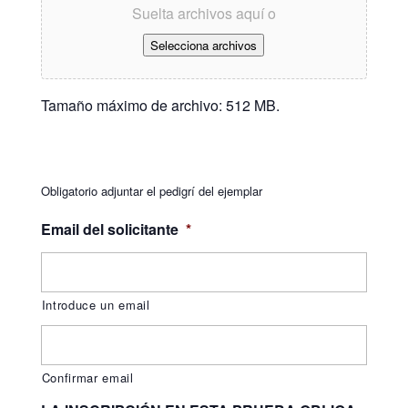
Suelta archivos aquí o
Selecciona archivos
Tamaño máximo de archivo: 512 MB.
Obligatorio adjuntar el pedigrí del ejemplar
Email del solicitante
*
Introduce un email
Confirmar email