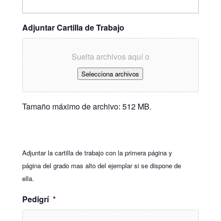
Adjuntar Cartilla de Trabajo
Suelta archivos aquí o
Selecciona archivos
Tamaño máximo de archivo: 512 MB.
Adjuntar la cartilla de trabajo con la primera página y
página del grado mas alto del ejemplar si se dispone de
ella.
Pedigrí
*