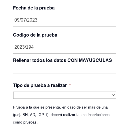
Fecha de la prueba
Codigo de la prueba
Rellenar todos los datos CON MAYUSCULAS
Tipo de prueba a realizar
*
Prueba a la que se presenta, en caso de ser mas de una
(p.ej. BH, AD, IGP 1), deberá realizar tantas inscripciones
como pruebas.