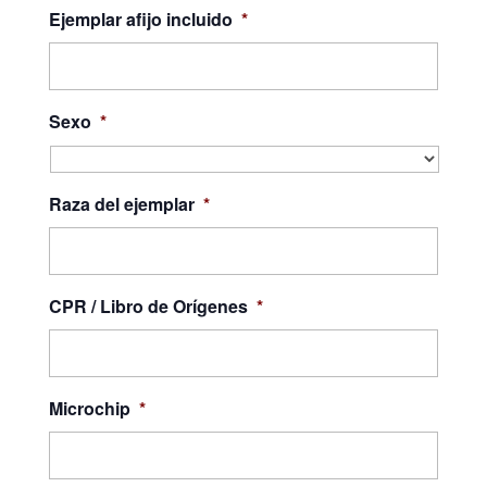
Ejemplar afijo incluido
*
Sexo
*
Raza del ejemplar
*
CPR / Libro de Orígenes
*
Microchip
*