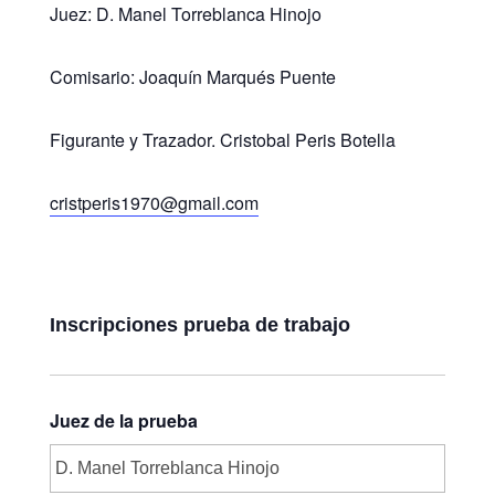
Juez: D. Manel Torreblanca Hinojo
Comisario: Joaquín Marqués Puente
Figurante y Trazador. Cristobal Peris Botella
cristperis1970@gmail.com
Inscripciones prueba de trabajo
Juez de la prueba