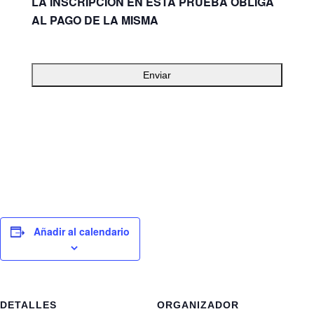
LA INSCRIPCIÓN EN ESTA PRUEBA OBLIGA
AL PAGO DE LA MISMA
Añadir al calendario
DETALLES
ORGANIZADOR