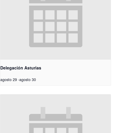
Delegación Asturias
agosto 29
-
agosto 30