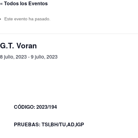
« Todos los Eventos
Este evento ha pasado.
G.T. Voran
8 julio, 2023
-
9 julio, 2023
CÓDIGO: 2023/194
PRUEBAS: TSI,BH/TU,AD,IGP