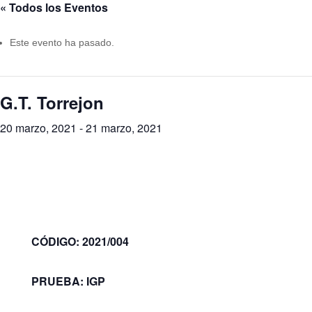
« Todos los Eventos
Este evento ha pasado.
G.T. Torrejon
20 marzo, 2021
-
21 marzo, 2021
CÓDIGO: 2021/004
PRUEBA: IGP