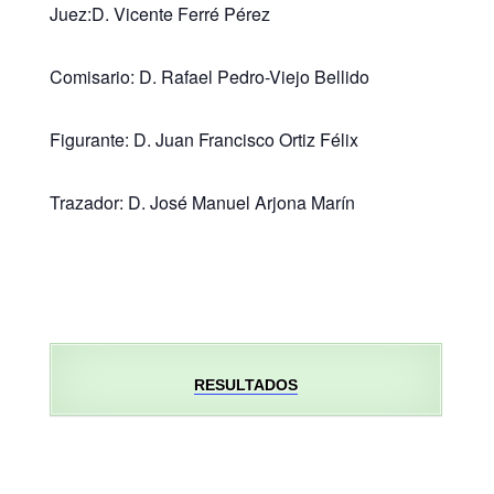
Juez:D. Vicente Ferré Pérez
Comisario: D. Rafael Pedro-Viejo Bellido
Figurante: D. Juan Francisco Ortiz Félix
Trazador: D. José Manuel Arjona Marín
RESULTADOS