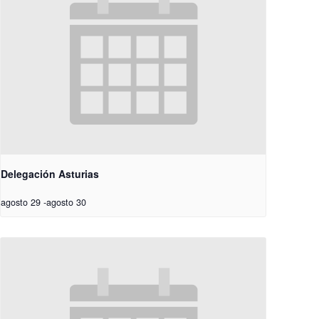
Delegación Asturias
agosto 29
-
agosto 30