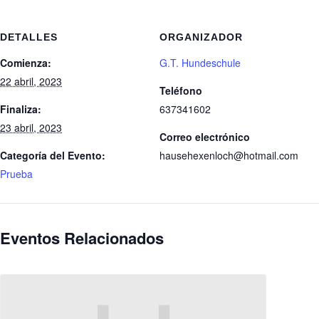
DETALLES
ORGANIZADOR
Comienza:
G.T. Hundeschule
22 abril, 2023
Teléfono
Finaliza:
637341602
23 abril, 2023
Correo electrónico
Categoría del Evento:
hausehexenloch@hotmail.com
Prueba
Eventos Relacionados