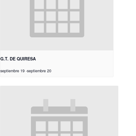
G.T. DE QUIRESA
septiembre 19
-
septiembre 20