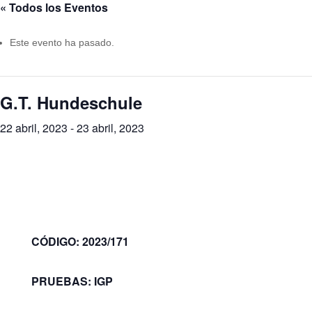
« Todos los Eventos
Este evento ha pasado.
G.T. Hundeschule
22 abril, 2023
-
23 abril, 2023
CÓDIGO: 2023/171
PRUEBAS: IGP