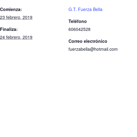
Comienza:
G.T. Fuerza Bella
23 febrero, 2019
Teléfono
Finaliza:
606042528
24 febrero, 2019
Correo electrónico
fuerzabella@hotmail.com