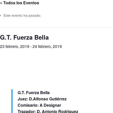
« Todos los Eventos
Este evento ha pasado.
G.T. Fuerza Bella
23 febrero, 2019
-
24 febrero, 2019
G.T. Fuerza Bella
Juez: D.Alfonso Gutiérrez
Comisario: A Designar
Trazador: D. Antonio Rodriguez