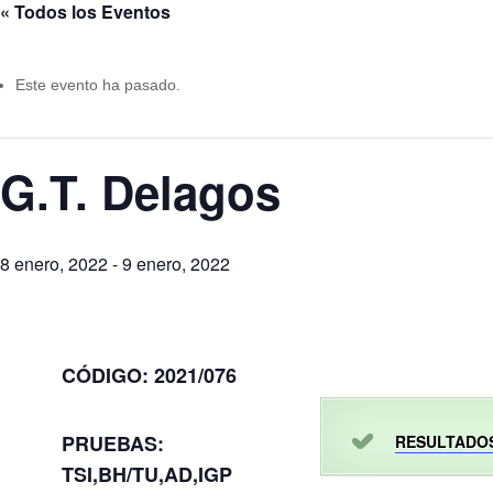
« Todos los Eventos
Este evento ha pasado.
G.T. Delagos
8 enero, 2022
-
9 enero, 2022
CÓDIGO: 2021/076
PRUEBAS:
RESULTADO
TSI,BH/TU,AD,IGP