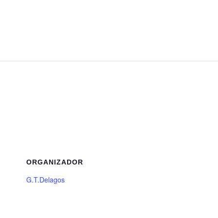
ORGANIZADOR
G.T.Delagos