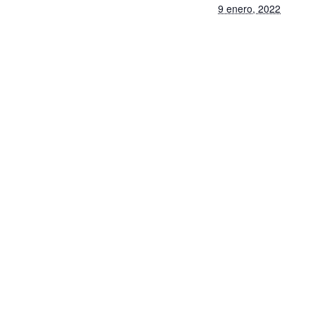
9 enero, 2022