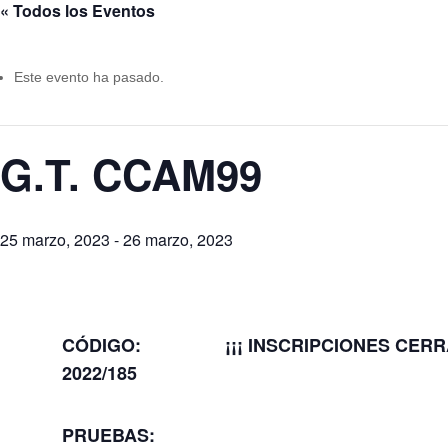
« Todos los Eventos
Este evento ha pasado.
G.T. CCAM99
25 marzo, 2023
-
26 marzo, 2023
CÓDIGO:
¡¡¡ INSCRIPCIONES CERR
2022/185
PRUEBAS: