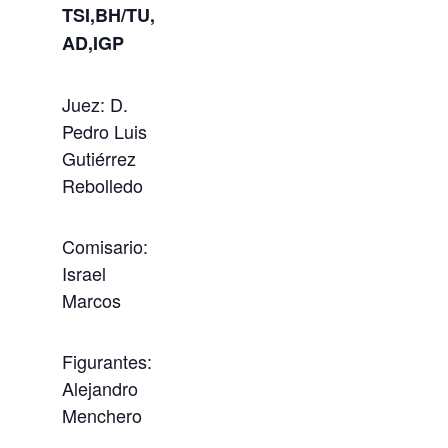
TSI,BH/TU,
AD,IGP
Juez: D.
Pedro Luis
Gutiérrez
Rebolledo
Comisario:
Israel
Marcos
Figurantes:
Alejandro
Menchero