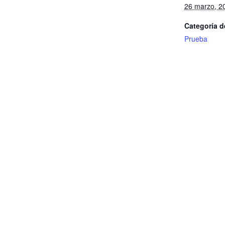
26 marzo, 2
Categoría d
Prueba