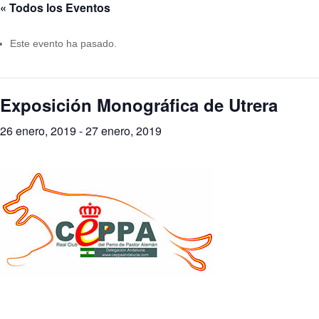
« Todos los Eventos
Este evento ha pasado.
Exposición Monográfica de Utrera
26 enero, 2019
-
27 enero, 2019