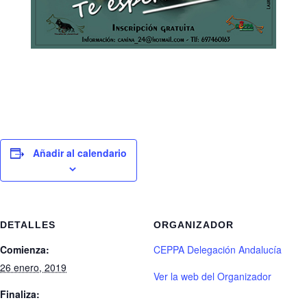
Añadir al calendario
DETALLES
ORGANIZADOR
Comienza:
CEPPA Delegación Andalucía
26 enero, 2019
Ver la web del Organizador
Finaliza: