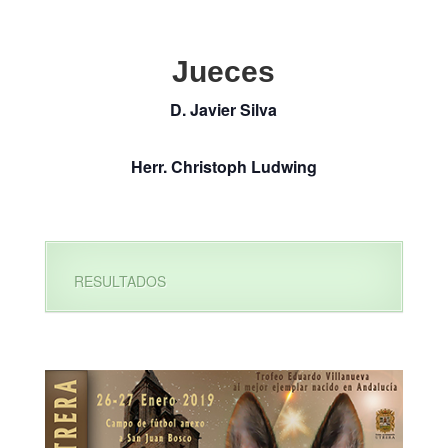
Jueces
D. Javier Silva
Herr. Christoph Ludwing
RESULTADOS