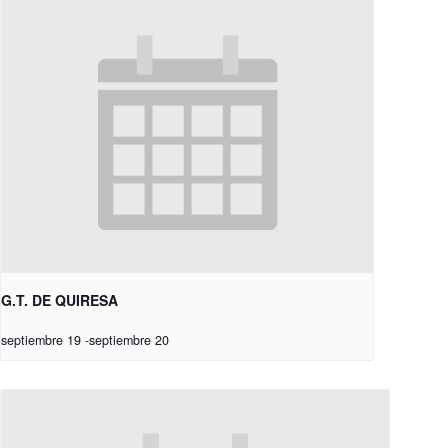
G.T. DE QUIRESA
septiembre 19
-
septiembre 20