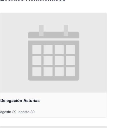
Delegación Asturias
agosto 29
-
agosto 30