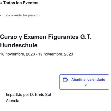
« Todos los Eventos
Este evento ha pasado.
Curso y Examen Figurantes G.T.
Hundeschule
18 noviembre, 2023
-
19 noviembre, 2023
Añadir al calendario
Impartido por D. Enric Sol
Atencia