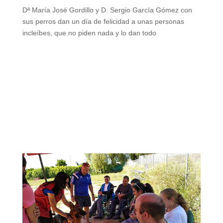
Dª María José Gordillo y D. Sergio García Gómez con
sus perros dan un día de felicidad a unas personas
incleíbes, que no piden nada y lo dan todo