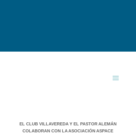
EL CLUB VILLAVEREDA Y EL PASTOR ALEMÁN
COLABORAN CON LA ASOCIACIÓN ASPACE