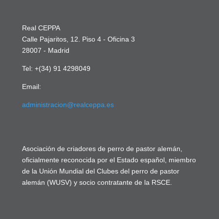
Real CEPPA
Calle Pajaritos, 12. Piso 4 - Oficina 3
28007 - Madrid
Tel: +(34) 91 4298049
Email:
administracion@realceppa.es
Asociación de criadores de perro de pastor alemán,
oficialmente reconocida por el Estado español, miembro
de la Unión Mundial del Clubes del perro de pastor
alemán (WUSV) y socio contratante de la RSCE.