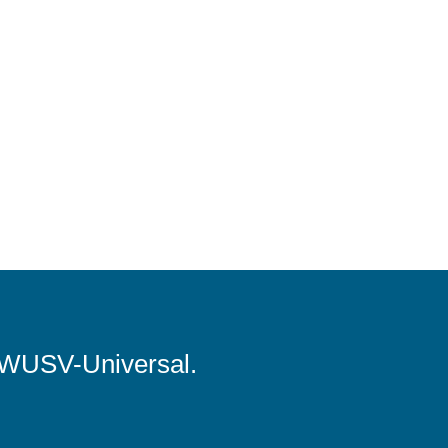
 WUSV-Universal.