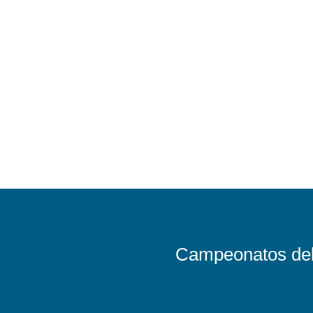
Campeonatos del